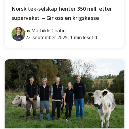
Norsk tek-selskap henter 350 mill. etter
supervekst: – Gir oss en krigskasse
av Mathilde Chatin
22. september 2025, 1 min lesetid