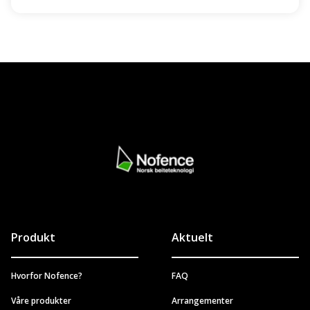
Produkt
Aktuelt
Hvorfor Nofence?
FAQ
Våre produkter
Arrangementer