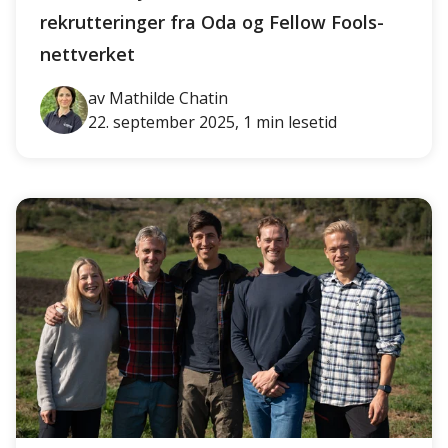
rekrutteringer fra Oda og Fellow Fools-
nettverket
av Mathilde Chatin
22. september 2025, 1 min lesetid