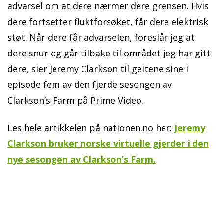
advarsel om at dere nærmer dere grensen. Hvis
dere fortsetter fluktforsøket, får dere elektrisk
støt. Når dere får advarselen, foreslår jeg at
dere snur og går tilbake til området jeg har gitt
dere, sier Jeremy Clarkson til geitene sine i
episode fem av den fjerde sesongen av
Clarkson’s Farm på Prime Video.
Les hele artikkelen på nationen.no her:
Jeremy
Clarkson bruker norske virtuelle gjerder i den
nye sesongen av Clarkson’s Farm.