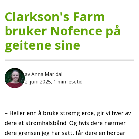
Clarkson's Farm
bruker Nofence på
geitene sine
av Anna Maridal
2. juni 2025, 1 min lesetid
– Heller enn å bruke strømgjerde, gir vi hver av
dere et strømhalsbånd. Og hvis dere nærmer
dere grensen jeg har satt, får dere en hørbar