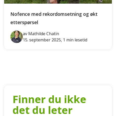
Nofence med rekordomsetning og økt
etterspørsel
av Mathilde Chatin
15. september 2025, 1 min lesetid
Finner du ikke
det du leter