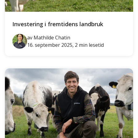
Investering i fremtidens landbruk
av Mathilde Chatin
16. september 2025, 2 min lesetid