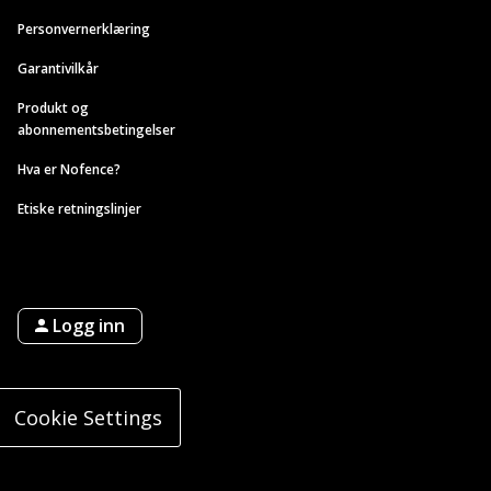
Personvernerklæring
Garantivilkår
Produkt og
abonnementsbetingelser
Hva er Nofence?
Etiske retningslinjer
Logg inn
Cookie Settings