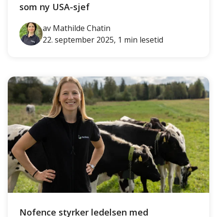
som ny USA-sjef
av Mathilde Chatin
22. september 2025, 1 min lesetid
Nofence styrker ledelsen med