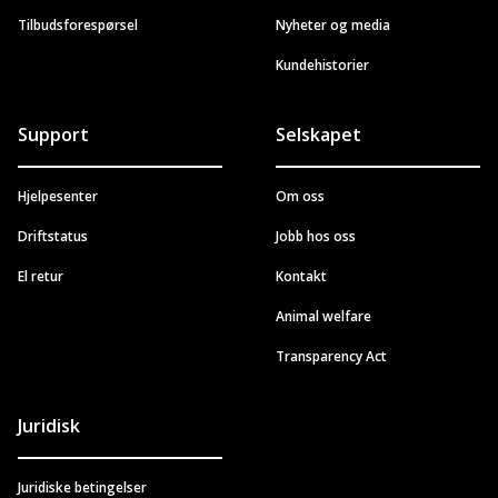
Tilbudsforespørsel
Nyheter og media
Kundehistorier
Support
Selskapet
Hjelpesenter
Om oss
Driftstatus
Jobb hos oss
El retur
Kontakt
Animal welfare
Transparency Act
Juridisk
Juridiske betingelser