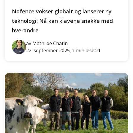
Nofence vokser globalt og lanserer ny
teknologi: Nå kan klavene snakke med
hverandre
av Mathilde Chatin
22. september 2025, 1 min lesetid